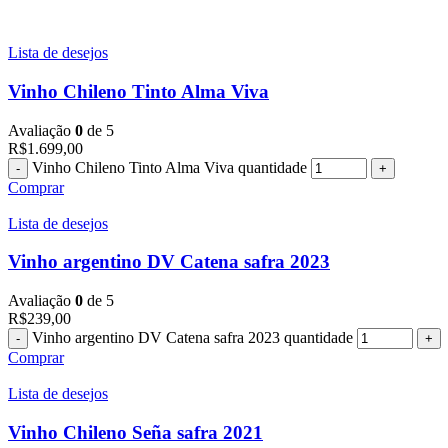
Lista de desejos
Vinho Chileno Tinto Alma Viva
Avaliação
0
de 5
R$
1.699,00
Vinho Chileno Tinto Alma Viva quantidade
Comprar
Lista de desejos
Vinho argentino DV Catena safra 2023
Avaliação
0
de 5
R$
239,00
Vinho argentino DV Catena safra 2023 quantidade
Comprar
Lista de desejos
Vinho Chileno Seña safra 2021