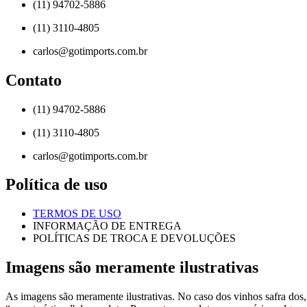
(11) 94702-5886
(11) 3110-4805
carlos@gotimports.com.br
Contato
(11) 94702-5886
(11) 3110-4805
carlos@gotimports.com.br
Política de uso
TERMOS DE USO
INFORMAÇÃO DE ENTREGA
POLÍTICAS DE TROCA E DEVOLUÇÕES
Imagens são meramente ilustrativas
As imagens são meramente ilustrativas. No caso dos vinhos safra dos