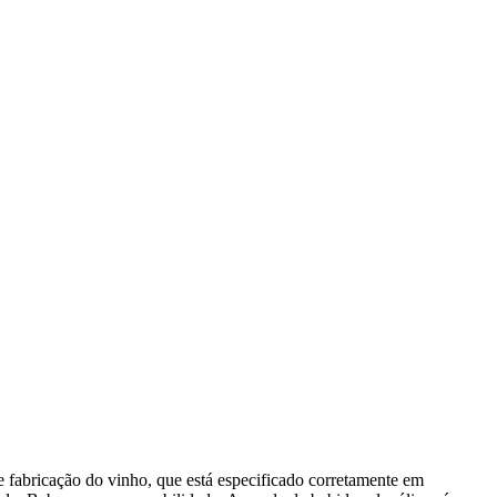
 fabricação do vinho, que está especificado corretamente em