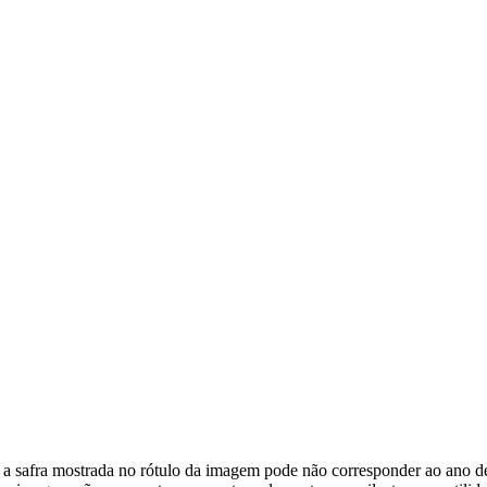
, a safra mostrada no rótulo da imagem pode não corresponder ao ano de