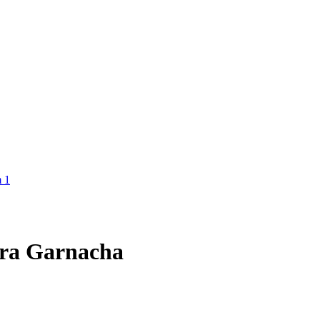
era Garnacha